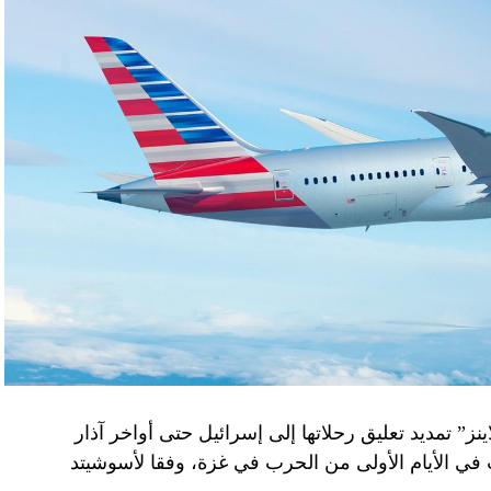
نز” تمديد تعليق رحلاتها إلى إسرائيل حتى أواخر آذار
 في الأيام الأولى من الحرب في غزة، وفقا لأسوشيتد