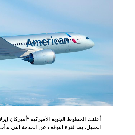
أعلنت الخطوط الجوية الأميركية “أميركان إيرلاي
المقبل، بعد فترة التوقف عن الخدمة التي بدأت