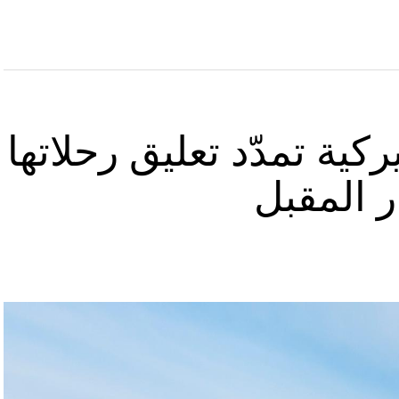
كية تمدّد تعليق رحلاتها
ر المقبل