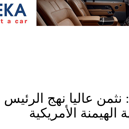
 نثمن عاليا نهج الرئيس
 الهيمنة الأمريكية