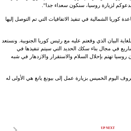
“ندعوكم لزيارة روسيا، سنكون سعداء جدا”.
 كوريا الشمالية في تنفيذ الاتفاقيات التي تم التوصل إليها
لغاية البيان الذي وقعتم عليه مع رئيس كوريا الجنوبية. ونستعد
شاريع في مجال بناء سكك الحديد التي سيتم تنفيذها في
وسيا تهتم بإحلال السلام والاستقرار والازدهار في شبه
ف اليوم الخميس بزيارة عمل إلى بيونغ يانغ هي الأولى له
UP NEXT