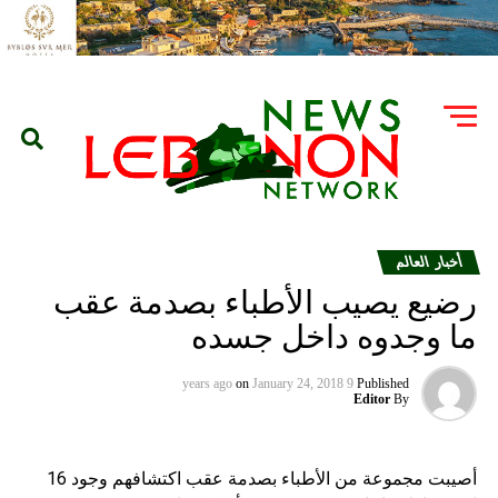
أخبار العالم
رضيع يصيب الأطباء بصدمة عقب
ما وجدوه داخل جسده
on
January 24, 2018
9 years ago
Published
Editor
By
أصيبت مجموعة من الأطباء بصدمة عقب اكتشافهم وجود 16