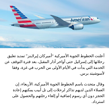
أعلنت الخطوط الجوية الأميركية “أميركان إيرلاينز” تمديد تعليق
رحلاتها إلى إسرائيل حتى أواخر آذار المقبل، بعد فترة التوقف عن
الخدمة التي بدأت في الأيام الأولى من الحرب في غزة، وفقا
لأسوشيتد برس.
وقال متحدث باسم الخطوط الجوية الأميركية، الأربعاء، إن
العملاء الذين لديهم تذاكر لرحلات إلى تل أبيب يمكنهم إعادة
الحجز دون أي رسوم إضافية أو إلغاء رحلتهم والحصول على
استرداد.