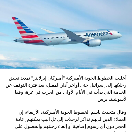
أعلنت الخطوط الجوية الأميركية “أميركان إيرلاينز” تمديد تعليق
رحلاتها إلى إسرائيل حتى أواخر آذار المقبل، بعد فترة التوقف عن
الخدمة التي بدأت في الأيام الأولى من الحرب في غزة، وفقا
لأسوشيتد برس.
وقال متحدث باسم الخطوط الجوية الأميركية، الأربعاء، إن
العملاء الذين لديهم تذاكر لرحلات إلى تل أبيب يمكنهم إعادة
الحجز دون أي رسوم إضافية أو إلغاء رحلتهم والحصول على