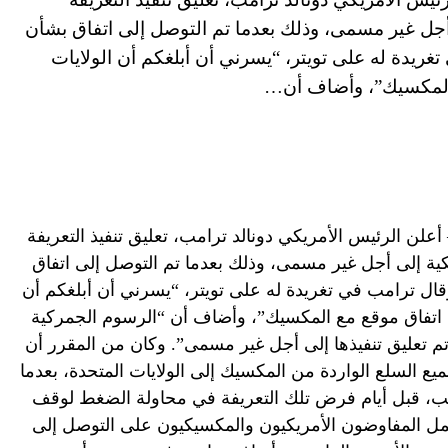
أجل غير مسمى، وذلك بعدما تم التوصل إلى اتفاق بشأن
تغريدة له على تويتر، “يسرني أن أبلغكم أن الولايات
ع المكسيك”، وأضاف أن…
نتا، الولايات المتحدة الأمريكية (CNN)– أعلن الرئيس الأمريكي دونالد ترامب، تعليق تنفيذ التعريفة
ية إلى أجل غير مسمى، وذلك بعدما تم التوصل إلى اتفاق
وقال ترامب في تغريدة له على تويتر، “يسرني أن أبلغكم أن
لى اتفاق موقع مع المكسيك”، وأضاف أن “الرسوم الجمركية
 تم تعليق تنفيذها إلى أجل غير مسمى”. وكان من المقرر أن
يع السلع الواردة من المكسيك إلى الولايات المتحدة، بعدما
مب، قبل أيام فرض تلك التعريفة في محاولة الضغط لوقف
 عمل المفاوضون الأمريكيون والمكسيكيون على التوصل إلى