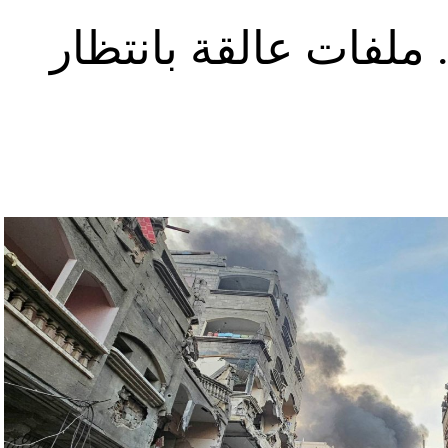
ملفات عالقة بانتظار