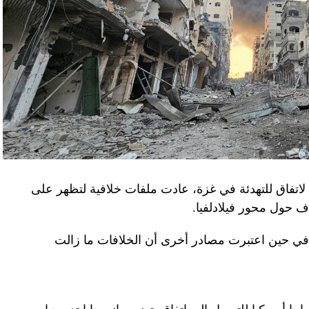
لاتفاق للتهدئة في غزة، عادت ملفات خلافية لتظهر على
اف حول محور فيلادلفيا.
ل في حين اعتبرت مصادر أخرى أن الخلافات ما زالت