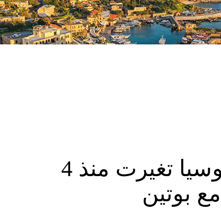
ترامب: علاقاتنا مع روسيا تغيرت منذ 4
ع بوتين