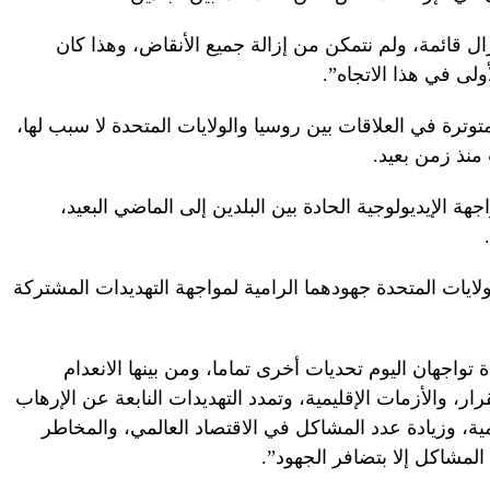
ال قائمة، ولم نتمكن من إزالة جميع الأنقاض، وهذا كان
أولى في هذا الاتجاه”.
توترة في العلاقات بين روسيا والولايات المتحدة لا سبب لها،
 منذ زمن بعيد.
هة الإيديولوجية الحادة بين البلدين إلى الماضي البعيد،
ايات المتحدة جهودهما الرامية لمواجهة التهديدات المشتركة
تواجهان اليوم تحديات أخرى تماما، ومن بينها الانعدام
ار، والأزمات الإقليمية، وتمدد التهديدات النابعة عن الإرهاب
امية، وزيادة عدد المشاكل في الاقتصاد العالمي، والمخاطر
لمشاكل إلا بتضافر الجهود”.