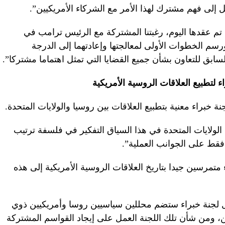
إلى فهم مشترك لهذا الأمر مع الشركاء الأمريكيين”.
 عقدها اليوم، رغبتنا المشتركة مع الرئيس ترامب في
ورسم الخطوات الأولى لمعالجتها وإعادتهما إلى الدرجة
لسابق للتعاون بشأن جميع القضايا التي تمثل اهتماما مشتركا”.
لتطبيع العلاقات الروسية الأمريكية
خبراء معنية بتطبيع العلاقات بين روسيا والولايات المتحدة.
 الولايات المتحدة في هذا السياق التفكير في فلسفة ترتيب
س فقط على الجوانب العملية”.
مرسين جيدا بتاريخ العلاقات الروسية الأمريكية إلى هذه
 لجنة خبراء ستضم محللين سياسيين روسا وأمريكيين ذوي
 ومن شأن تلك اللجنة العمل على إيجاد القواسم المشتركة