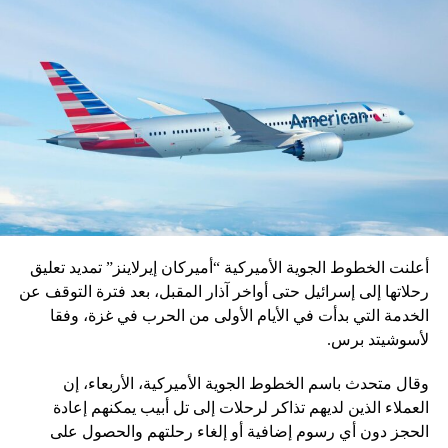
أعلنت الخطوط الجوية الأميركية “أميركان إيرلاينز” تمديد تعليق
رحلاتها إلى إسرائيل حتى أواخر آذار المقبل، بعد فترة التوقف عن
الخدمة التي بدأت في الأيام الأولى من الحرب في غزة، وفقا
لأسوشيتد برس.
وقال متحدث باسم الخطوط الجوية الأميركية، الأربعاء، إن
العملاء الذين لديهم تذاكر لرحلات إلى تل أبيب يمكنهم إعادة
الحجز دون أي رسوم إضافية أو إلغاء رحلتهم والحصول على