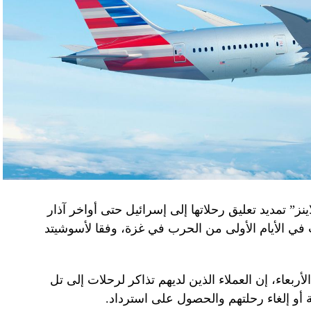
نز” تمديد تعليق رحلاتها إلى إسرائيل حتى أواخر آذار
 في الأيام الأولى من الحرب في غزة، وفقا لأسوشيتد
ربعاء، إن العملاء الذين لديهم تذاكر لرحلات إلى تل
 أو إلغاء رحلتهم والحصول على استرداد.