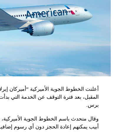
أعلنت الخطوط الجوية الأميركية “أميركان إيرلاي
المقبل، بعد فترة التوقف عن الخدمة التي بدأت
برس.
وقال متحدث باسم الخطوط الجوية الأميركية، الأ
أبيب يمكنهم إعادة الحجز دون أي رسوم إضافية