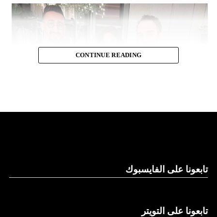
CONTINUE READING
تابعونا على الفايسبوك
تابعونا على التويتر