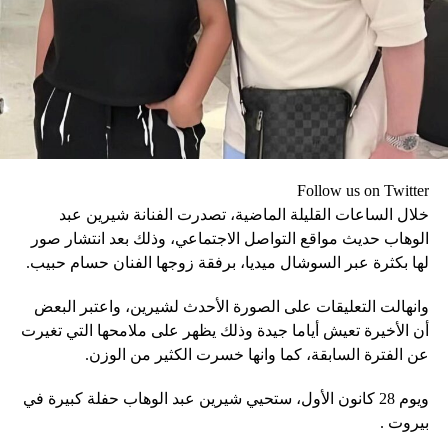
Follow us on Twitter
خلال الساعات القليلة الماضية، تصدرت الفنانة شيرين عبد
الوهاب حديث مواقع التواصل الاجتماعي، وذلك بعد انتشار صور
لها بكثرة عبر السوشال ميديا، برفقة زوجها الفنان حسام حبيب.
وانهالت التعليقات على الصورة الأحدث لشيرين، واعتبر البعض
أن الأخيرة تعيش أياما جيدة وذلك يظهر على ملامحها التي تغيرت
عن الفترة السابقة، كما وانها خسرت الكثير من الوزن.
ويوم 28 كانون الأول، ستحيي شيرين عبد الوهاب حفلة كبيرة في
بيروت .