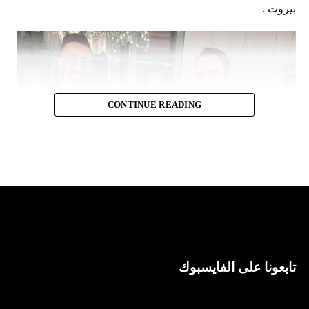
بيروت .
CONTINUE READING
تابعونا على الفايسبوك