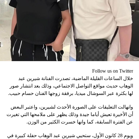
Follow us on Twitter
خلال الساعات القليلة الماضية، تصدرت الفنانة شيرين عبد
الوهاب حديث مواقع التواصل الاجتماعي، وذلك بعد انتشار صور
لها بكثرة عبر السوشال ميديا، برفقة زوجها الفنان حسام حبيب.
وانهالت التعليقات على الصورة الأحدث لشيرين، واعتبر البعض
أن الأخيرة تعيش أياما جيدة وذلك يظهر على ملامحها التي تغيرت
عن الفترة السابقة، كما وانها خسرت الكثير من الوزن.
ويوم 28 كانون الأول، ستحيي شيرين عبد الوهاب حفلة كبيرة في