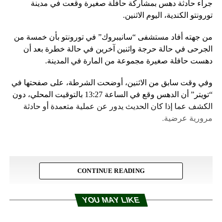
جراء حادثة دهس بمشاركة حافلة صغيرة وقعت في مدينة
تورونتو الكندية، اليوم الاثنين.
من جهته أفاد مستشفى “سانيبروك” في تورونتو بأن خمسة من
الجرحى في حالة حرجة واثنين آخرين في حالة خطرة بعد أن
دهست حافلة صغيرة مجموعة من المارة في المدينة.
وفي وقت سابق من الاثنين، أوضحت الشرطة، على صفحتها في
“تويتر” أن الدهس وقع في الساعة 13:27 بالتوقيت المحلي، دون
الكشف عما إذا كان الحديث يدور عن عملية متعمدة أو حادثة
مرورية عرضية.
CONTINUE READING
YOU MAY LIKE