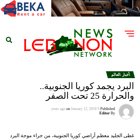
أخبار العالم
البرد يجمد كوريا الجنوبية..
والحرارة 25 تحت الصفر
on
January 12, 2018
9 years ago
Published
Editor
By
غطى الجليد معظم أراضي كوريا الجنوبية، من جراء موجة البرد