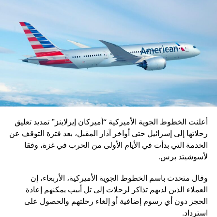
أعلنت الخطوط الجوية الأميركية “أميركان إيرلاينز” تمديد تعليق
رحلاتها إلى إسرائيل حتى أواخر آذار المقبل، بعد فترة التوقف عن
الخدمة التي بدأت في الأيام الأولى من الحرب في غزة، وفقا
لأسوشيتد برس.
وقال متحدث باسم الخطوط الجوية الأميركية، الأربعاء، إن
العملاء الذين لديهم تذاكر لرحلات إلى تل أبيب يمكنهم إعادة
الحجز دون أي رسوم إضافية أو إلغاء رحلتهم والحصول على
استرداد.