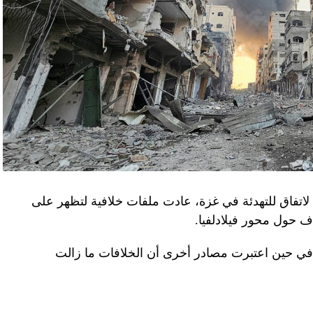
لاتفاق للتهدئة في غزة، عادت ملفات خلافية لتظهر على
اف حول محور فيلادلفيا.
ل في حين اعتبرت مصادر أخرى أن الخلافات ما زالت