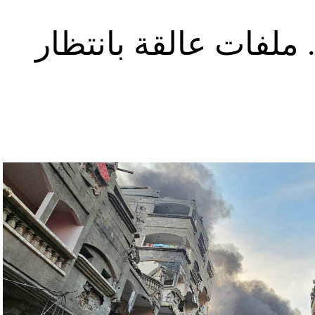
ملفات عالقة بانتظار