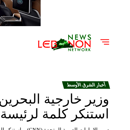
أخبار الشرق الأوسط
وزير خارجية البحرين
استنكر كلمة لرئيسة 
دبي، الإمارات العرب