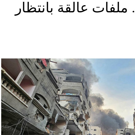
ملفات عالقة بانتظار