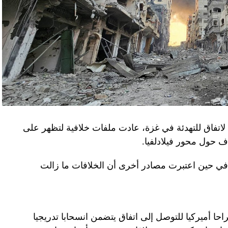
لاتفاق للتهدئة في غزة، عادت ملفات خلافية لتظهر على
اف حول محور فيلادلفيا.
ل في حين اعتبرت مصادر أخرى أن الخلافات ما زالت
راحا أميركيا للتوصل إلى اتفاق يتضمن انسحابا تدريجيا