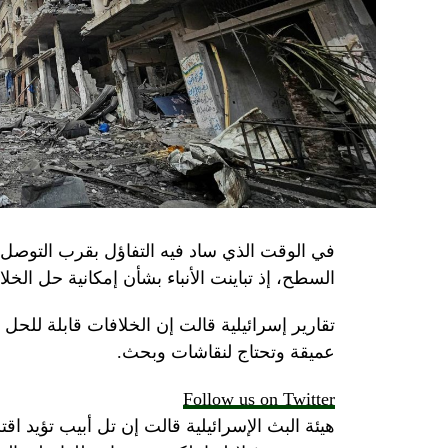
في الوقت الذي ساد فيه التفاؤل بقرب التوصل 
السطح، إذ تباينت الأنباء بشأن إمكانية حل الخل
تقارير إسرائيلية قالت إن الخلافات قابلة للح
عميقة وتحتاج لنقاشات وبحث.
Follow us on Twitter
هيئة البث الإسرائيلية قالت إن تل أبيب تؤيد اقت