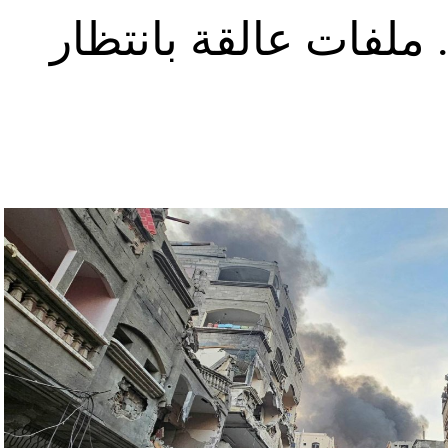
ملفات عالقة بانتظار