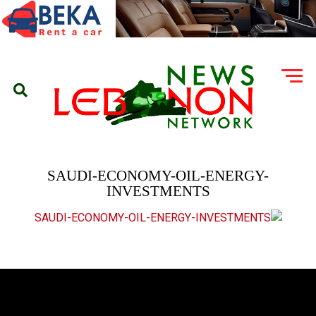
SAUDI-ECONOMY-OIL-ENERGY-
INVESTMENTS