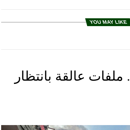
YOU MAY LIKE
ملفات عالقة بانتظار