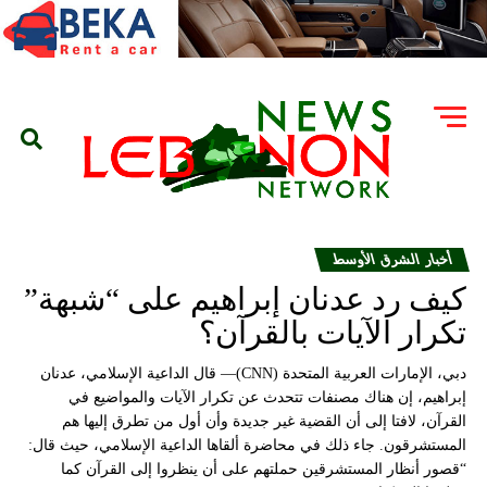
أخبار الشرق الأوسط
كيف رد عدنان إبراهيم على “شبهة”
تكرار الآيات بالقرآن؟
دبي، الإمارات العربية المتحدة (CNN)— قال الداعية الإسلامي، عدنان
إبراهيم، إن هناك مصنفات تتحدث عن تكرار الآيات والمواضيع في
القرآن، لافتا إلى أن القضية غير جديدة وأن أول من تطرق إليها هم
المستشرقون. جاء ذلك في محاضرة ألقاها الداعية الإسلامي، حيث قال:
“قصور أنظار المستشرقين حملتهم على أن ينظروا إلى القرآن كما