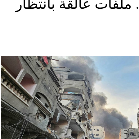
ملفات عالقة بانتظار