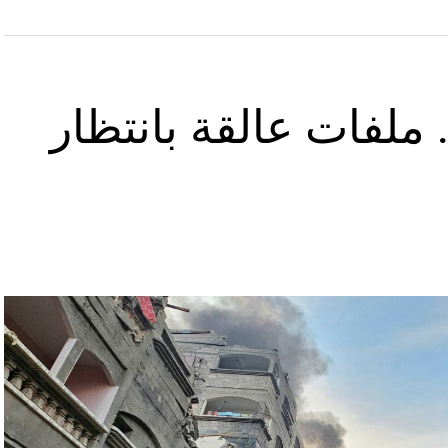
ملفات عالقة بانتظار