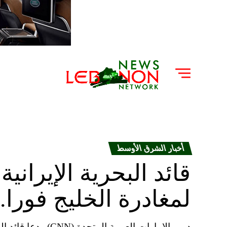
أخبار الشرق الأوسط
قائد البحرية الإيراني
لمغادرة الخليج فورا..
دبي، الإمارات العربي