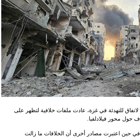
لاتفاق للتهدئة في غزة، عادت ملفات خلافية لتظهر على
اف حول محور فيلادلفيا.
ل في حين اعتبرت مصادر أخرى أن الخلافات ما زالت