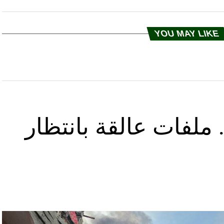
YOU MAY LIKE
ملفات عالقة بانتظار