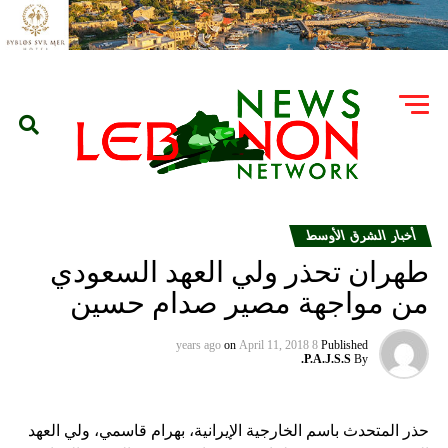
أخبار الشرق الأوسط
طهران تحذر ولي العهد السعودي
من مواجهة مصير صدام حسين
on
April 11, 2018
8 years ago
Published
P.A.J.S.S.
By
حذر المتحدث باسم الخارجية الإيرانية، بهرام قاسمي، ولي العهد