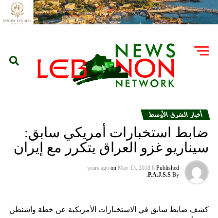
أخبار الشرق الأوسط
ضابط استخبارات أمريكي سابق:
سيناريو غزو العراق يتكرر مع إيران
on
May 13, 2018
8 years ago
Published
P.A.J.S.S.
By
كشف ضابط سابق في الاستخبارات الأمريكية عن خطة واشنطن