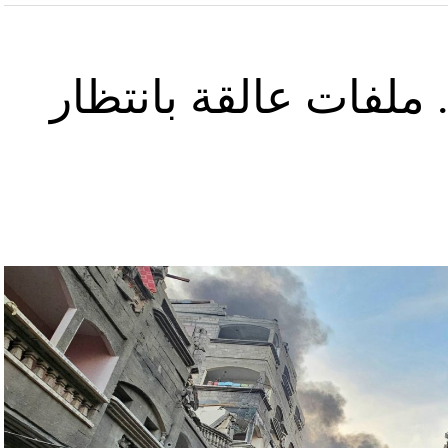
ملفات عالقة بانتظار