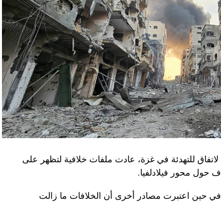
لاتفاق للتهدئة في غزة، عادت ملفات خلافية لتظهر على
اف حول محور فيلادلفيا.
ل في حين اعتبرت مصادر أخرى أن الخلافات ما زالت