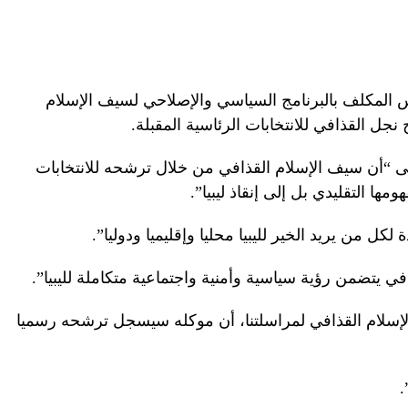
 المكلف بالبرنامج السياسي والإصلاحي لسيف الإسلام
ل القذافي للانتخابات الرئاسية المقبلة.
 “أن سيف الإسلام القذافي من خلال ترشحه للانتخابات
مها التقليدي بل إلى إنقاذ ليبيا”.
ل من يريد الخير لليبيا محليا وإقليميا ودوليا”.
ي يتضمن رؤية سياسية وأمنية واجتماعية متكاملة لليبيا”.
لإسلام القذافي لمراسلتنا، أن موكله سيسجل ترشحه رسميا
.