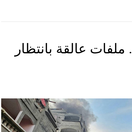
ملفات عالقة بانتظار