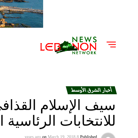
أخبار الشرق الأوسط
سيف الإسلام القذاف
للانتخابات الرئاسية ال
on
March 19, 2018
8 years ago
Published