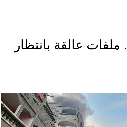
ملفات عالقة بانتظار