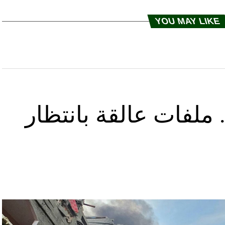
YOU MAY LIKE
ملفات عالقة بانتظار