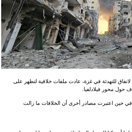
لاتفاق للتهدئة في غزة، عادت ملفات خلافية لتظهر على
اف حول محور فيلادلفيا.
ل في حين اعتبرت مصادر أخرى أن الخلافات ما زالت