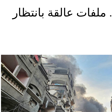
ملفات عالقة بانتظار