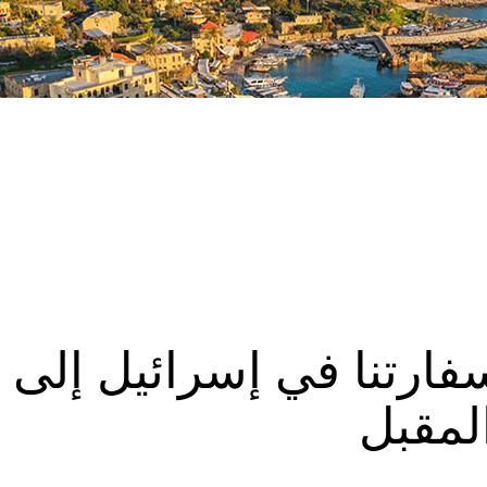
فارتنا في إسرائيل إلى
لمقبل