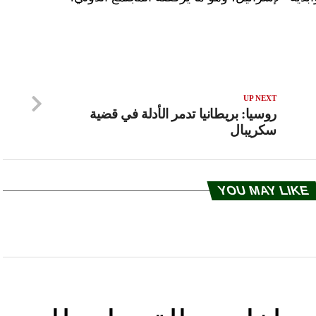
UP NEXT
روسيا: بريطانيا تدمر الأدلة في قضية
سكريبال
YOU MAY LIKE