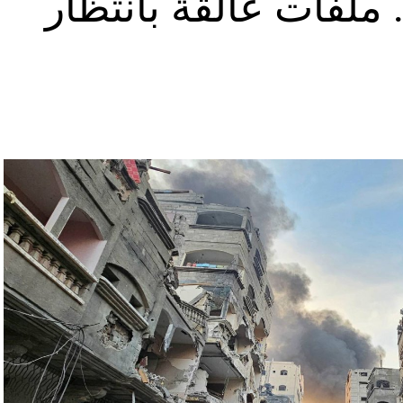
ملفات عالقة بانتظار