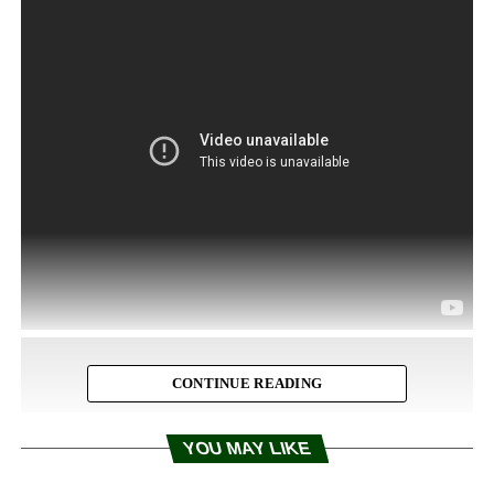
CONTINUE READING
YOU MAY LIKE