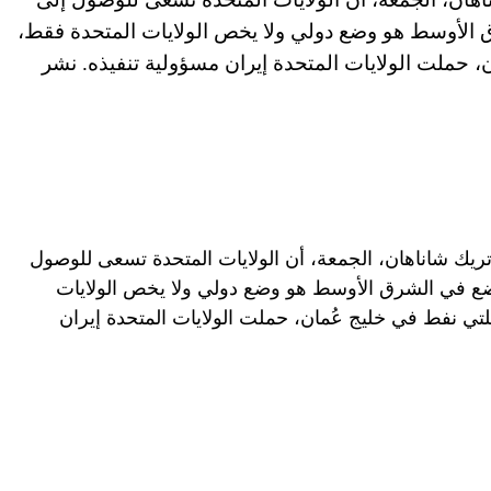
ق الأوسط هو وضع دولي ولا يخص الولايات المتحدة فقط،
، حملت الولايات المتحدة إيران مسؤولية تنفيذه. نشر
باتريك شاناهان، الجمعة، أن الولايات المتحدة تسعى للوصول
لوضع في الشرق الأوسط هو وضع دولي ولا يخص الولايات
تي نفط في خليج عُمان، حملت الولايات المتحدة إيران