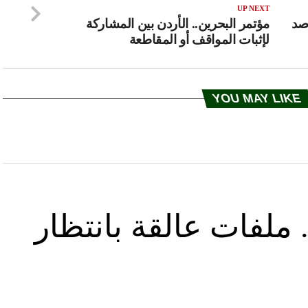
UP NEXT
صد
مؤتمر البحرين.. الأردن بين المشاركة
لإثبات المواقف أو المقاطعة
YOU MAY LIKE
ملفات عالقة بانتظار