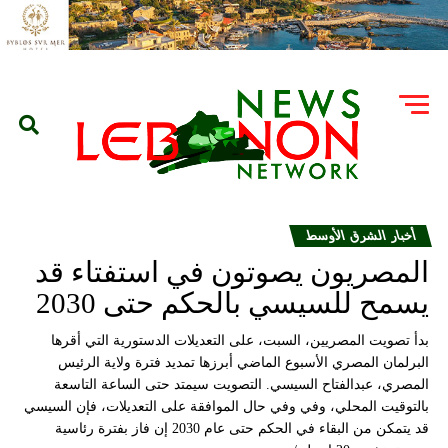
أخبار الشرق الأوسط
المصريون يصوتون في استفتاء قد
يسمح للسيسي بالحكم حتى 2030
بدأ تصويت المصريين، السبت، على التعديلات الدستورية التي أقرها
البرلمان المصري الأسبوع الماضي أبرزها تمديد فترة ولاية الرئيس
المصري، عبدالفتاح السيسي. التصويت سيمتد حتى الساعة التاسعة
بالتوقيت المحلي، وفي وفي حال الموافقة على التعديلات، فإن السيسي
قد يتمكن من البقاء في الحكم حتى عام 2030 إن فاز بفترة رئاسية