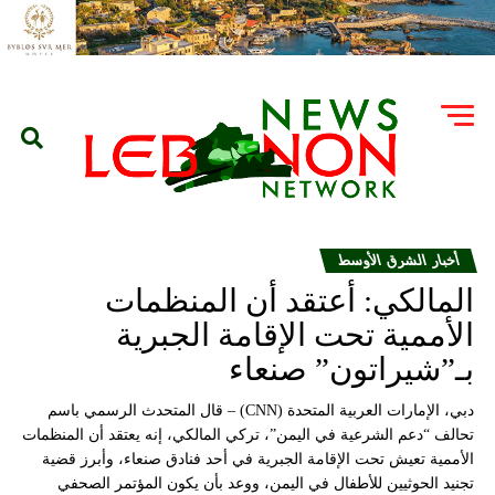
أخبار الشرق الأوسط
المالكي: أعتقد أن المنظمات
الأممية تحت الإقامة الجبرية
بـ”شيراتون” صنعاء
دبي، الإمارات العربية المتحدة (CNN) – قال المتحدث الرسمي باسم
تحالف “دعم الشرعية في اليمن”، تركي المالكي، إنه يعتقد أن المنظمات
الأممية تعيش تحت الإقامة الجبرية في أحد فنادق صنعاء، وأبرز قضية
تجنيد الحوثيين للأطفال في اليمن، ووعد بأن يكون المؤتمر الصحفي