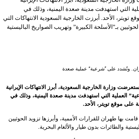
لية التي استهدفت مدينة صعدة اليمنية، وذلك في
تويتر، الأحد. أبرزت الخارجية السعودية الانتهاكات التي
لحوثيين بـ”الأسلحة الكبيرة” وتهريب الصواريخ الباليستية
ستعرضت وزارة الخارجية السعودية، أبرز الانتهاكات الإيرانية
ة” العملية التي استهدفت مدينة صعدة اليمنية، وذلك في
على موقع تويتر، الأحد.
قامت بها طهران للقرارات الأممية، وأبرزها تزويد الحوثيين
يستية والطائرات بدون طيار والألغام البحرية.