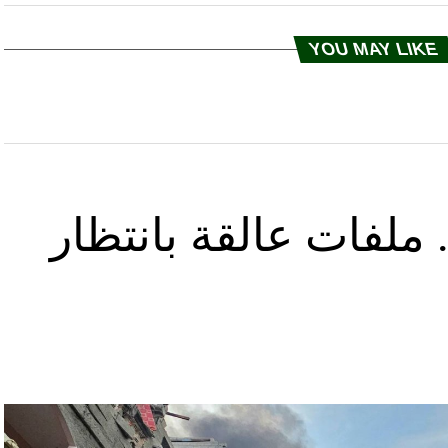
YOU MAY LIKE
ملفات عالقة بانتظار