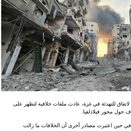
لاتفاق للتهدئة في غزة، عادت ملفات خلافية لتظهر على
اف حول محور فيلادلفيا.
ل في حين اعتبرت مصادر أخرى أن الخلافات ما زالت