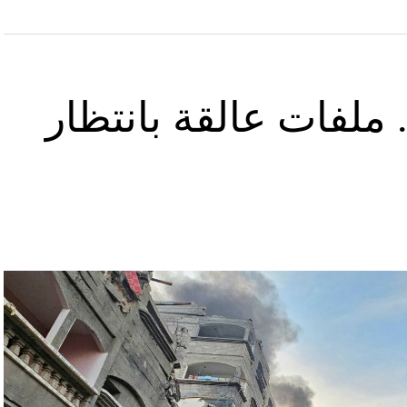
ملفات عالقة بانتظار