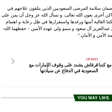
مان سلامة المرضى السعوديين الذين يتلقون علاجهم في
اكن أخرى بعون الله تعالى، و نسأل الله عز وجل أن يمن على
ا الغالية أمنها ورغدها واستقرارها في ظل رعاية و اهتمام
عبدالعزيز آل سعود و سمو ولي عهده الأمين – حفظهما الله-
ة الأمن و الأمان.”
UP NEXT
ع كندا
قرقاش يشدد على وقوف الإمارات مع
السعودية في الدفاع عن سيادتها
YOU MAY LIKE