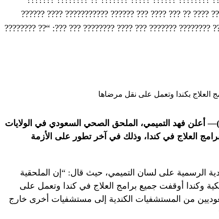
?????????? ?? ????? ????? ???? ????? ?????? ?? ????? 
???????? ?????. ??? ??? ???? ??? ????? ????? ??????? ?????
— أعلن فهد التميمي، الملحق الصحي السعودي في الولايات
برامج العلاج في كندا، وذلك في آخر تطور على الأزمة
عودية الرسمية على لسان التميمي، حيث قال: “إن الملحقية
يكية وكندا أوقفت جميع برامج العلاج في كندا وتعمل على
وديين من المستشفيات الكندية إلى مستشفيات أخرى خارج