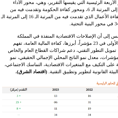
لأربعة الرئيسية التي يقيسها التقرير، وهي، محور الأداء
الاقتصادي وتقدمت فيه من المرتبة الـ 31 إلى المرتبة الـ 6، ومحور كفاءة الحكومة وتقدمت فيه من
المرتبة الـ 19 إلى المرتبة الـ 11، ومحور كفاءة الأعمال الذي تقدمت فيه من المرتبة الـ 16 إلى المرتبة الـ
مس إلى أن الإصلاحات الاقتصادية المنفذة في المملكة
ساهمت في الوصول إلى المراتب الثلاث الأولى في 23 مؤشراً، أبرزها، كفاءة المالية العامة، تفهم
، تمويل التطور التقني، دعم شراكات القطاع العام والخاص
في مؤشرات، معدل نمو الناتج المحلي الإجمالي الحقيقي، نمو
 على التكيف مع المتغيرات الاقتصادية، التماسك الاجتماعي،
يئة القانونية لتطوير وتطبيق التقنية.
(اقتصاد الشرق).