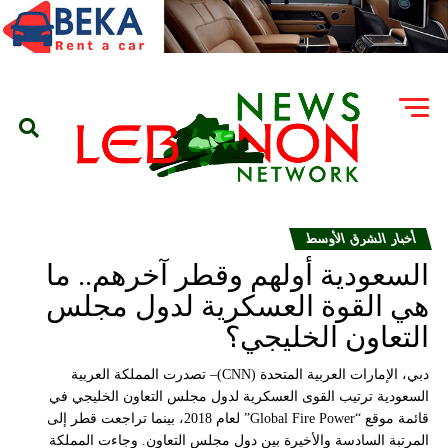
أخبار الشرق الأوسط
السعودية أولهم وقطر آخرهم.. ما
هي القوة العسكرية لدول مجلس
التعاون الخليجي؟
دبي، الإمارات العربية المتحدة (CNN)– تصدرت المملكة العربية
السعودية ترتيب القوى العسكرية لدول مجلس التعاون الخليجي في
قائمة موقع “Global Fire Power” لعام 2018، بينما تراجعت قطر إلى
المرتبة السادسة والأخيرة بين دول مجلس التعاون. وجاءت المملكة