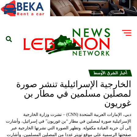
أخبار الشرق الأوسط
الخارجية الإسرائيلية تنشر صورة
لمصلين مسلمين في مطار بن
غوريون
دبي، الإمارات العربية المتحدة (CNN) – نشرت وزارة الخارجية
الإسرائيلية صورة لمصلين في مطار “بن غوريون” في إسرائيل، وأشارت
إلى أن حرية العبادة مكفولة. وتظهر الصورة التي نشرتها الخارجية عبر
صفحتها الرسمية على موقع تويتر عددا من المصلين المسلمين، وأشارت