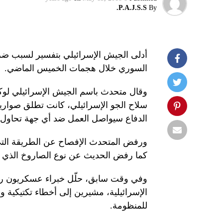
P.A.J.S.S.
By
أدلى الجيش الإسرائيلي بتفسير لسبب ضرب
السوري خلال هجمات الخميس الماضي.
وقال متحدث باسم الجيش الإسرائيلي لوك
سلاح الجو الإسرائيلي، كانت تطلق صوار
الدفاع سيواصل العمل ضد أي جهة تحاول إ
ورفض المتحدث الإفصاح عن الطريقة التي ح
كما رفض الحديث عن نوع الصاروخ الذي 
وفي وقت سابق، حلّل خبراء عسكريون رو
الإسرائيلية، مشيرين إلى أخطاء تكتيكية 
للمنظومة.