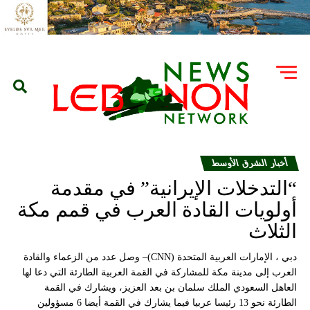
أخبار الشرق الأوسط
“التدخلات الإيرانية” في مقدمة
أولويات القادة العرب في قمم مكة
الثلاث
دبي ، الإمارات العربية المتحدة (CNN)– وصل عدد من الزعماء والقادة
العرب إلى مدينة مكة للمشاركة في القمة العربية الطارئة التي دعا لها
العاهل السعودي الملك سلمان بن بعد العزيز، ويشارك في القمة
الطارئة نحو 13 رئيسا عربيا فيما يشارك في القمة أيضا 6 مسؤولين