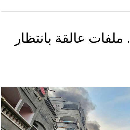
ملفات عالقة بانتظار