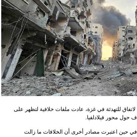
لاتفاق للتهدئة في غزة، عادت ملفات خلافية لتظهر على
اف حول محور فيلادلفيا.
ل في حين اعتبرت مصادر أخرى أن الخلافات ما زالت