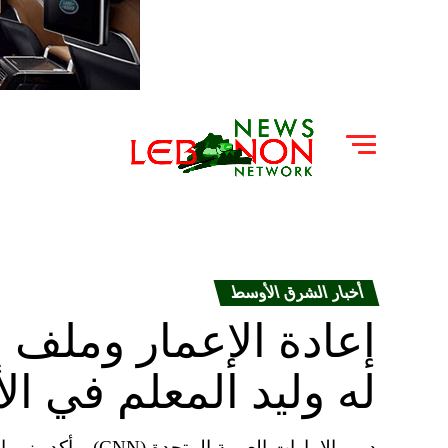
أخبار الشرق الأوسط
إعادة الإعمار وملف ا
له وليد المعلم في ال
دبي، الإمارات العرب