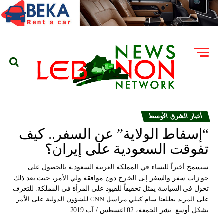
أخبار الشرق الأوسط
“إسقاط الولاية” عن السفر.. كيف
تفوقت السعودية على إيران؟
سيسمح أخيراً للنساء في المملكة العربية السعودية بالحصول على
جوازات سفر والسفر إلى الخارج دون موافقة ولي الأمر، حيث يعد ذلك
تحول في السياسة يمثل تخفيفاً للقيود على المرأة في المملكة. للتعرف
على المزيد يطلعنا سام كيلي مراسل CNN للشؤون الدولية على الأمر
بشكل أوسع. نشر الجمعة، 02 اغسطس / آب 2019