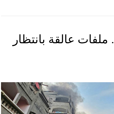
ملفات عالقة بانتظار