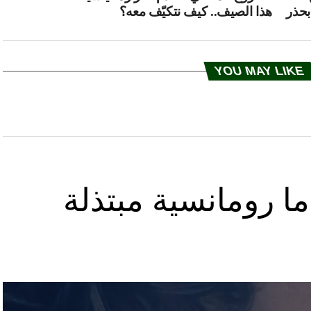
هذا الصيف.. كيف نتكيّف معه؟
YOU MAY LIKE