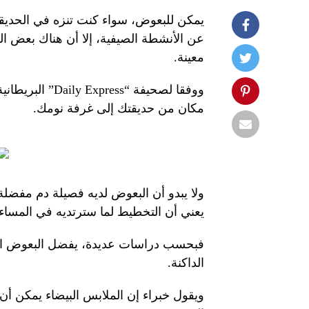
يمكن للبعوض، سواء كنت تنزه في الحديقة
عن الأنشطة الصيفية، إلا أن هناك بعض الح
معينة.
ووفقا لصحيفة “
مكان من حديقتك إلى غرفة نومك.
ولا يبدو أن البعوض لديه فصيلة دم مفضلة
يعني أن التخطيط لما سترتديه في المساء 
فبحسب دراسات عديدة، يفضل البعوض المن
الداكنة.
ويقول خبراء إن الملابس البيضاء يمكن أ