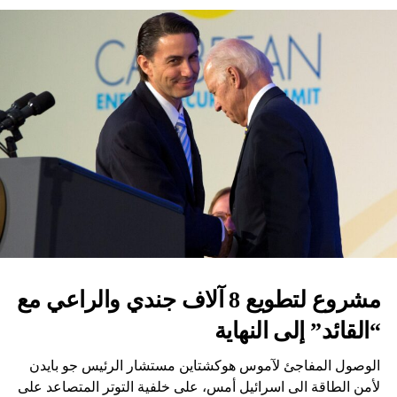
مشروع لتطويع 8 آلاف جندي والراعي مع
“القائد” إلى النهاية
الوصول المفاجئ لآموس هوكشتاين مستشار الرئيس جو بايدن
لأمن الطاقة الى اسرائيل أمس، على خلفية التوتر المتصاعد على