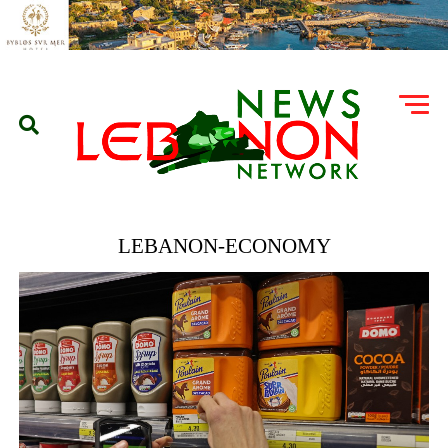
LEBANON-ECONOMY