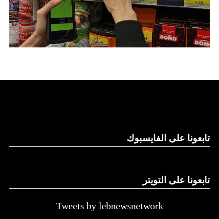
تابعونا على الفايسبوك
تابعونا على التويتر
Tweets by lebnewsnetwork