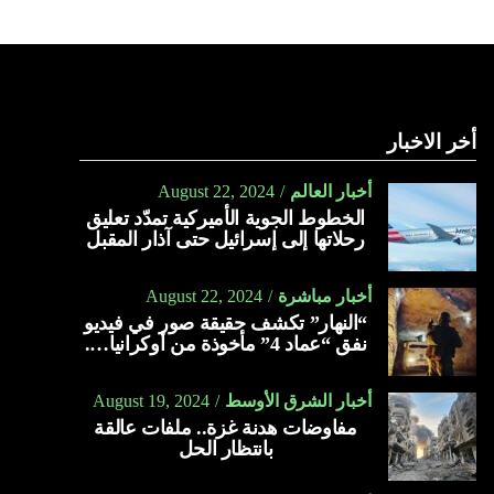
أخر الاخبار
أخبار العالم
August 22, 2024
الخطوط الجوية الأميركية تمدّد تعليق
رحلاتها إلى إسرائيل حتى آذار المقبل
أخبار مباشرة
August 22, 2024
“النهار” تكشف حقيقة صور في فيديو
نفق “عماد 4” مأخوذة من أوكرانيا….
أخبار الشرق الأوسط
August 19, 2024
مفاوضات هدنة غزة.. ملفات عالقة
بانتظار الحل