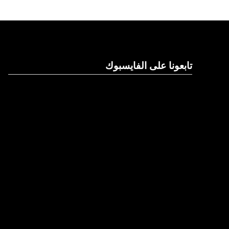
تابعونا على الفايسبوك