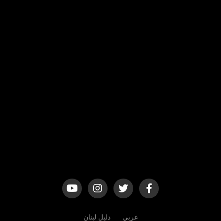
عربي
دليل لبنان