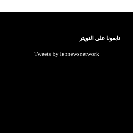
تابعونا على التويتر
Tweets by lebnewsnetwork